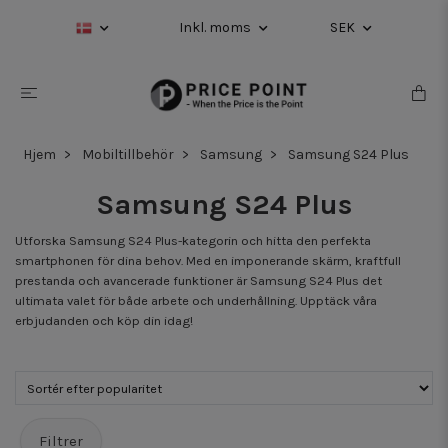
Inkl. moms
SEK
Hjem
Mobiltillbehör
Samsung
Samsung S24 Plus
Samsung S24 Plus
Utforska Samsung S24 Plus-kategorin och hitta den perfekta
smartphonen för dina behov. Med en imponerande skärm, kraftfull
prestanda och avancerade funktioner är Samsung S24 Plus det
ultimata valet för både arbete och underhållning. Upptäck våra
erbjudanden och köp din idag!
Filtrer