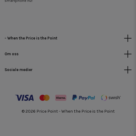
smartphone nu!
- When the Price is the Point
Om oss
Sociale medier
© 2026 Price Point - When the Price is the Point