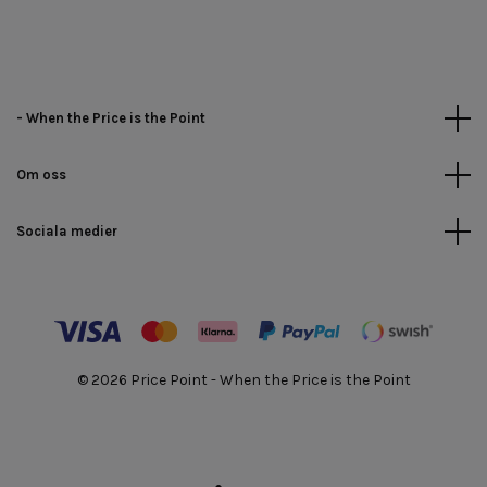
- When the Price is the Point
Om oss
Sociala medier
© 2026 Price Point - When the Price is the Point