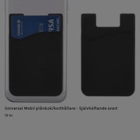
Universal Mobil plånbok/korthållare - Självhäftande svart
19 kr