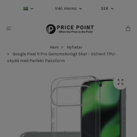
Inkl. moms
SEK
Hem
Nyheter
Google Pixel 11 Pro Genomskinligt Skal – Stilrent TPU-
skydd med Perfekt Passform