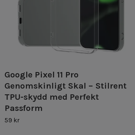
Google Pixel 11 Pro
Genomskinligt Skal – Stilrent
TPU-skydd med Perfekt
Passform
59 kr