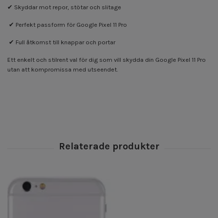
✔ Skyddar mot repor, stötar och slitage
✔ Perfekt passform för Google Pixel 11 Pro
✔ Full åtkomst till knappar och portar
Ett enkelt och stilrent val för dig som vill skydda din Google Pixel 11 Pro
utan att kompromissa med utseendet.