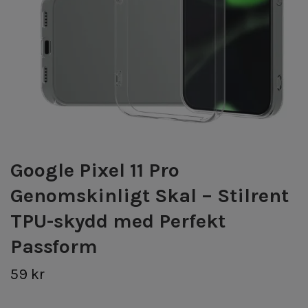
Google Pixel 11 Pro
Genomskinligt Skal – Stilrent
TPU-skydd med Perfekt
Passform
59 kr