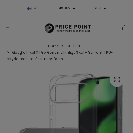
Sis. alv
SEK
Home
Uutiset
Google Pixel 11 Pro Genomskinligt Skal – Stilrent TPU-
skydd med Perfekt Passform