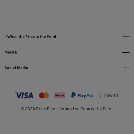
- When the Price is the Point
Meistä
Social Media
© 2026 Price Point - When the Price is the Point