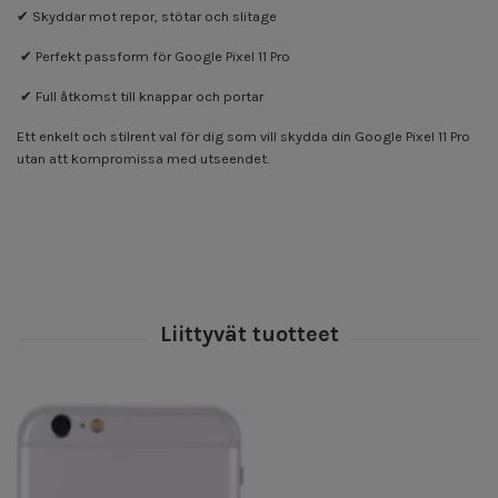
✔ Skyddar mot repor, stötar och slitage
✔ Perfekt passform för Google Pixel 11 Pro
✔ Full åtkomst till knappar och portar
Ett enkelt och stilrent val för dig som vill skydda din Google Pixel 11 Pro
utan att kompromissa med utseendet.