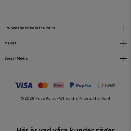
- When the Price is the Point
Meistä
Social Media
© 2026 Price Point - When the Price is the Point
Här är vad våra kunder säger