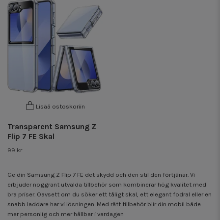
Lisää ostoskoriin
Transparent Samsung Z
Flip 7 FE Skal
99 kr
Ge din Samsung Z Flip 7 FE det skydd och den stil den förtjänar. Vi
erbjuder noggrant utvalda tillbehör som kombinerar hög kvalitet med
bra priser. Oavsett om du söker ett tåligt skal, ett elegant fodral eller en
snabb laddare har vi lösningen. Med rätt tillbehör blir din mobil både
mer personlig och mer hållbar i vardagen