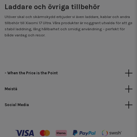
Laddare och övriga tillbehör
Utöver skal och skärmskydd erbjuder vi även laddare, kablar och andra
tillbehör till Xiaomi 17 Ultra. Våra produkter är noggrant utvalda för att ge
stabil laddning, lång hållbarhet och smidig användning – perfekt för
både vardag och resor.
- When the Price is the Point
Meistä
Social Media