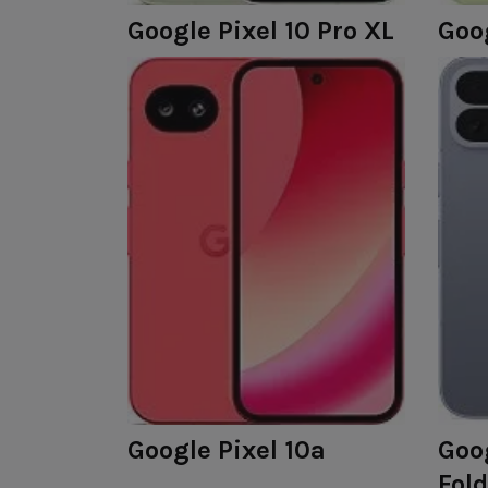
Google Pixel 10 Pro XL
Goog
Google Pixel 10a
Goog
Fold