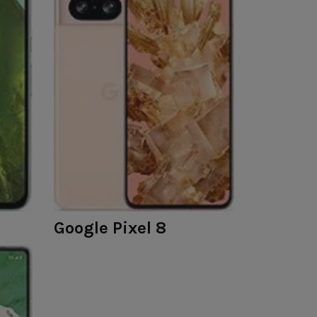
Google Pixel 8