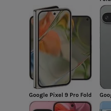
Google Pixel 9 Pro Fold
Goog