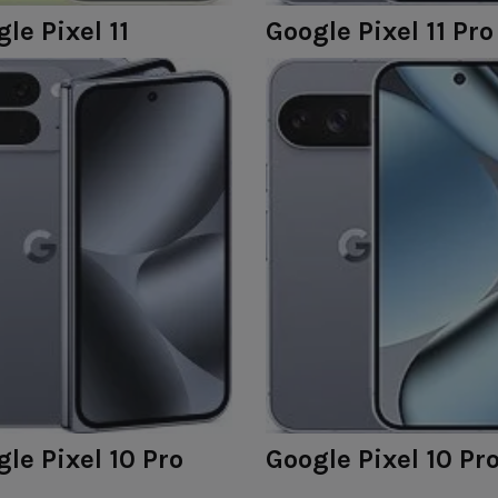
le Pixel 11
Google Pixel 11 Pro
le Pixel 10 Pro
Google Pixel 10 Pr