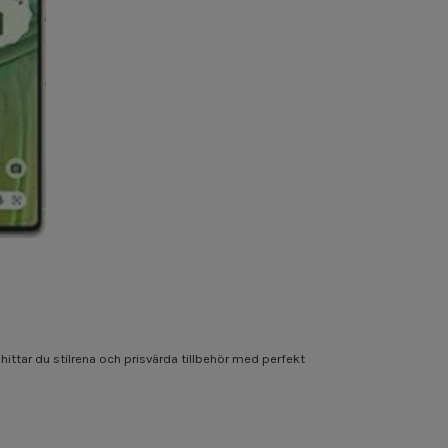
hittar du stilrena och prisvärda tillbehör med perfekt