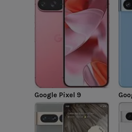
Google Pixel 9
Goog