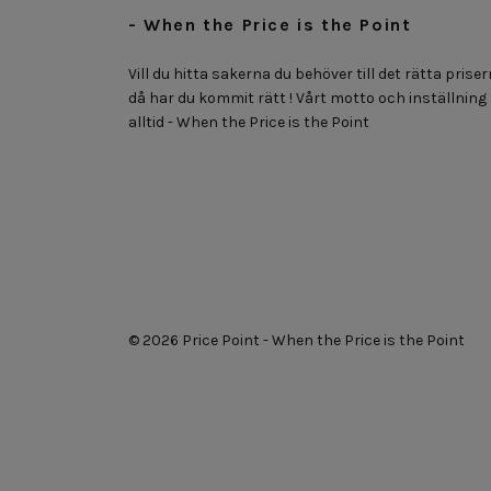
- When the Price is the Point
Vill du hitta sakerna du behöver till det rätta priser
då har du kommit rätt ! Vårt motto och inställning
alltid - When the Price is the Point
© 2026 Price Point - When the Price is the Point