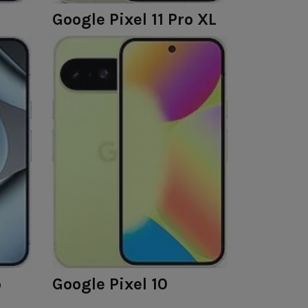
Google Pixel 11 Pro XL
o
Google Pixel 10