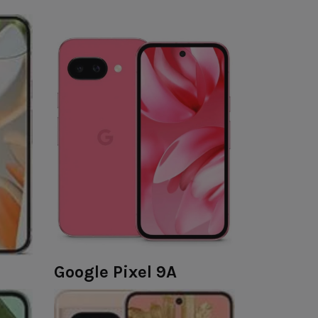
Google Pixel 9A