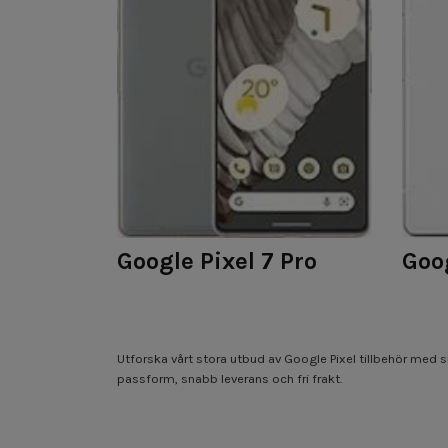
Google Pixel 7 Pro
Goog
Utforska vårt stora utbud av Google Pixel tillbehör med sk
passform, snabb leverans och fri frakt.