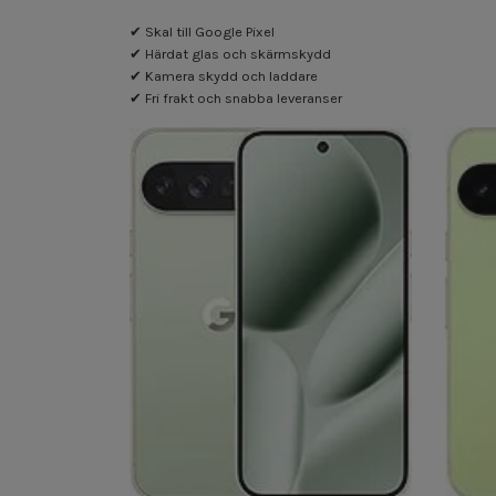
✔ Skal till Google Pixel
✔ Härdat glas och skärmskydd
✔ Kamera skydd och laddare
✔ Fri frakt och snabba leveranser