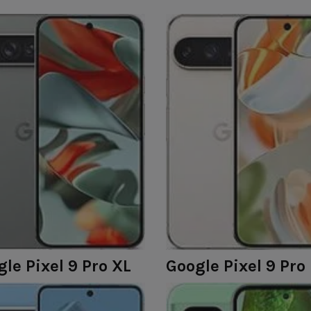
le Pixel 9 Pro XL
Google Pixel 9 Pro