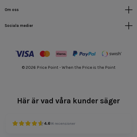
Om oss
Sociala medier
© 2026 Price Point - When the Price is the Point
Här är vad våra kunder säger
4.6
14
recensioner