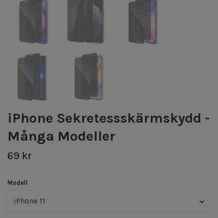
iPhone Sekretessskärmskydd -
Många Modeller
69 kr
Modell
iPhone 11