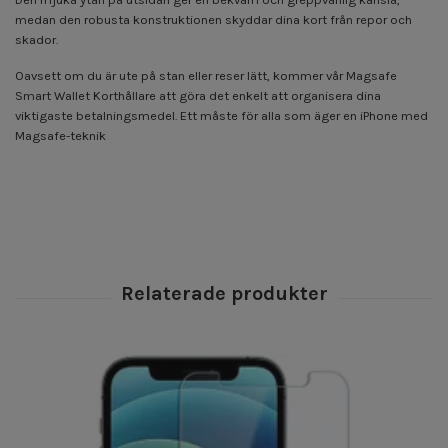
medan den robusta konstruktionen skyddar dina kort från repor och
skador.
Oavsett om du är ute på stan eller reser lätt, kommer vår Magsafe
Smart Wallet Korthållare att göra det enkelt att organisera dina
viktigaste betalningsmedel. Ett måste för alla som äger en iPhone med
Magsafe-teknik