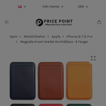
Inkl. moms
SEK
Hjem
Mobiltillbehör
Apple
iPhone 12 / 12 Pro
Magsafe Smart Wallet Korthållare - 6 Färger