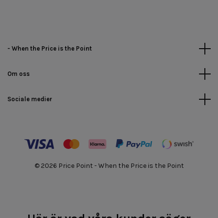
- When the Price is the Point
Om oss
Sociale medier
© 2026 Price Point - When the Price is the Point