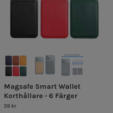
Magsafe Smart Wallet
Korthållare - 6 Färger
39 kr