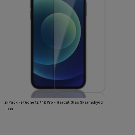
2-Pack - iPhone 12 / 12 Pro - Härdat Glas Skärmskydd
39 kr