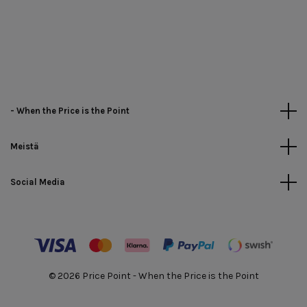
- When the Price is the Point
Meistä
Social Media
© 2026 Price Point - When the Price is the Point