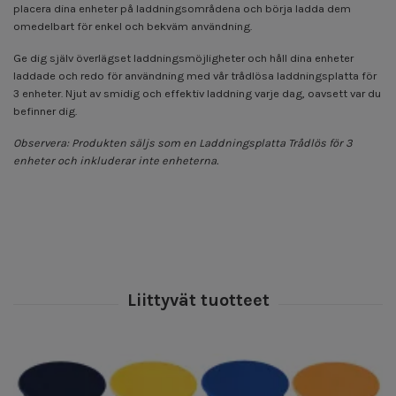
placera dina enheter på laddningsområdena och börja ladda dem
omedelbart för enkel och bekväm användning.
Ge dig själv överlägset laddningsmöjligheter och håll dina enheter
laddade och redo för användning med vår trådlösa laddningsplatta för
3 enheter. Njut av smidig och effektiv laddning varje dag, oavsett var du
befinner dig.
Observera: Produkten säljs som en Laddningsplatta Trådlös för 3
enheter och inkluderar inte enheterna.