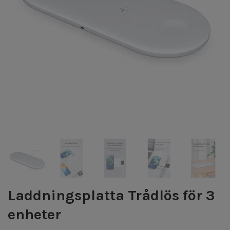
Laddningsplatta Trådlös för 3
enheter