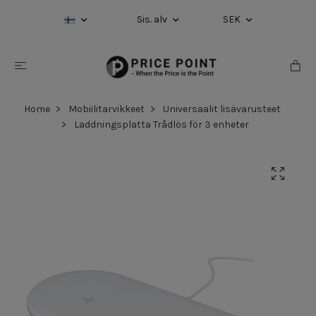
Sis. alv
SEK
Home
Mobiilitarvikkeet
Universaalit lisävarusteet
Laddningsplatta Trådlös för 3 enheter