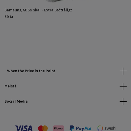
Samsung A05s Skal - Extra Stöttåligt
59 kr
- When the Price is the Point
Meistä
Social Media