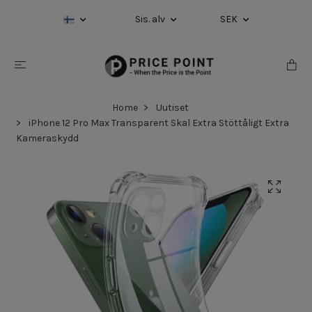
Sis. alv
SEK
Home
Uutiset
iPhone 12 Pro Max Transparent Skal Extra Stöttåligt Extra
Kameraskydd