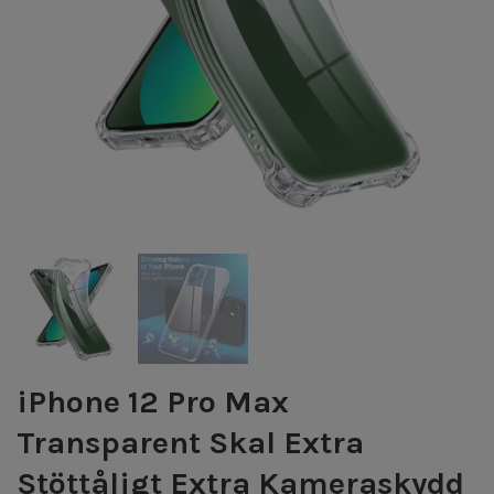
iPhone 12 Pro Max
Transparent Skal Extra
Stöttåligt Extra Kameraskydd