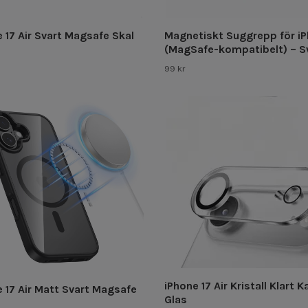
 17 Air Svart Magsafe Skal
Magnetiskt Suggrepp för i
(MagSafe-kompatibelt) – S
99 kr
iPhone 17 Air Kristall Klart 
 17 Air Matt Svart Magsafe
Glas