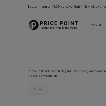
Beställ fram till 15.00 Varje vardag (!) & vi skickar
Nyheter
iPhone 17 Air är tunn och elegant – därför erbjuder vi mi
moderna användaren.
Filtrer