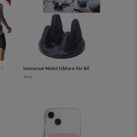
 -
Universal Mobil Hållare för Bil
49 kr