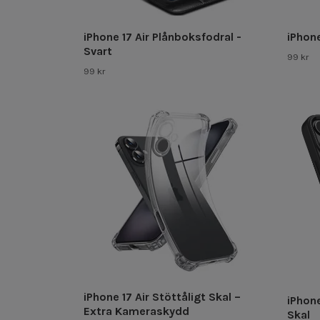
iPhone 17 Air Plånboksfodral -
iPhone
Svart
99 kr
99 kr
iPhone 17 Air Stöttåligt Skal –
iPhone
Extra Kameraskydd
Skal