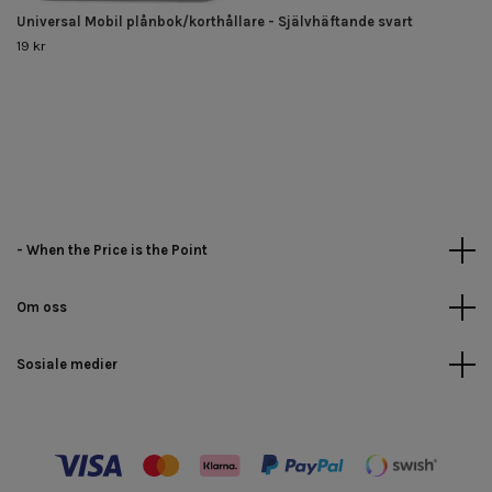
Universal Mobil plånbok/korthållare - Självhäftande svart
19 kr
- When the Price is the Point
Om oss
Sosiale medier