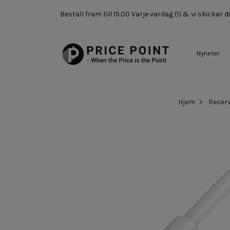
Beställ fram till 15.00 Varje vardag (!) & vi skickar
Nyheter
Hjem
Reserv