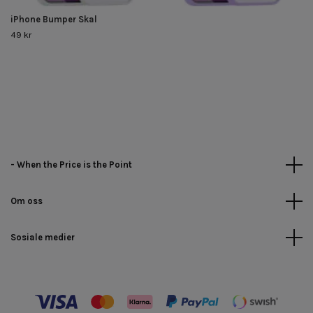
iPhone Bumper Skal
49 kr
- When the Price is the Point
Om oss
Sosiale medier