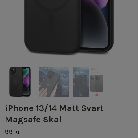
iPhone 13/14 Matt Svart
Magsafe Skal
99 kr