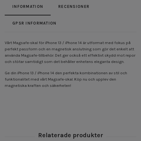
INFORMATION
RECENSIONER
GPSR INFORMATION
Vårt Magsafe-skal för iPhone 13 / iPhone 14 är utformat med fokus på
perfekt passform och en magnetisk anslutning som gör det enkelt att
använda Magsafe-tillbehör. Det ger också ett effektivt skydd mot repor
och stötar samtidigt som det behåller enhetens eleganta design.
Ge din iPhone 13 / iPhone 14 den perfekta kombinationen av stil och
funktionalitet med vårt Magsafe-skal. Köp nu och upplev den
magnetiska kraften och säkerheten!