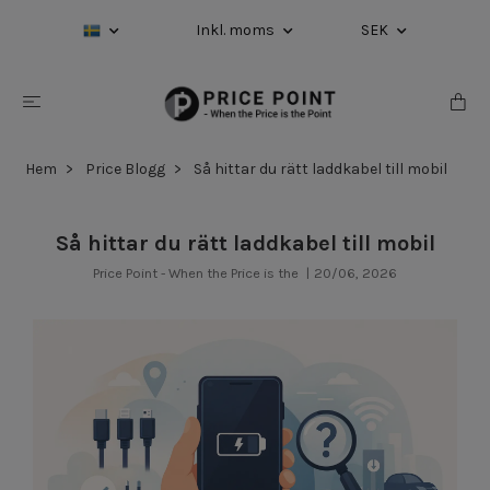
Inkl. moms
SEK
Hem
Price Blogg
Så hittar du rätt laddkabel till mobil
Så hittar du rätt laddkabel till mobil
Price Point - When the Price is the
|
20/06, 2026