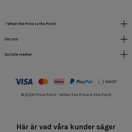
- When the Price is the Point
Om oss
Sociala medier
© 2026 Price Point - When the Price is the Point
Här är vad våra kunder säger