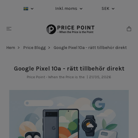
Inkl. moms
SEK
Hem
Price Blogg
Google Pixel 10a - rätt tillbehör direkt
Google Pixel 10a - rätt tillbehör direkt
Price Point - When the Price is the
|
21/05, 2026