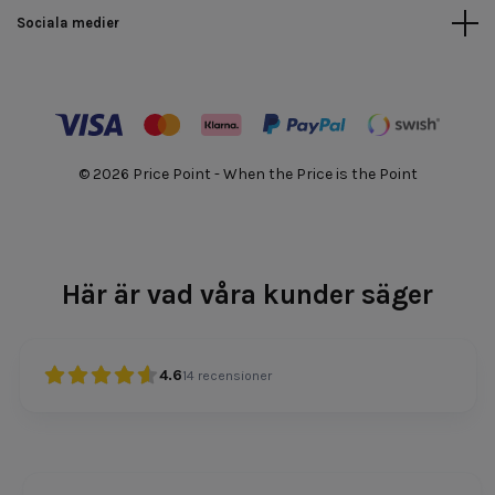
Sociala medier
© 2026 Price Point - When the Price is the Point
Här är vad våra kunder säger
4.6
14
recensioner