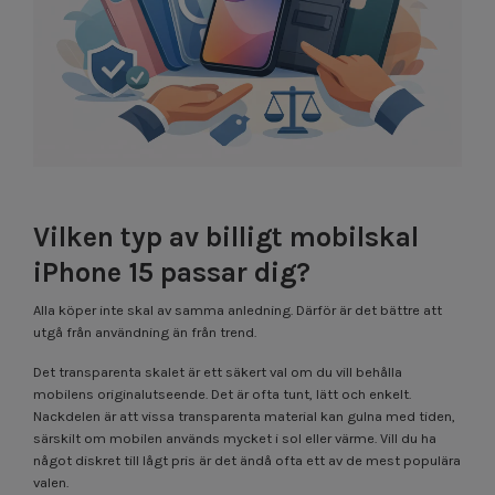
Vilken typ av billigt mobilskal
iPhone 15 passar dig?
Alla köper inte skal av samma anledning. Därför är det bättre att
utgå från användning än från trend.
Det transparenta skalet är ett säkert val om du vill behålla
mobilens originalutseende. Det är ofta tunt, lätt och enkelt.
Nackdelen är att vissa transparenta material kan gulna med tiden,
särskilt om mobilen används mycket i sol eller värme. Vill du ha
något diskret till lågt pris är det ändå ofta ett av de mest populära
valen.