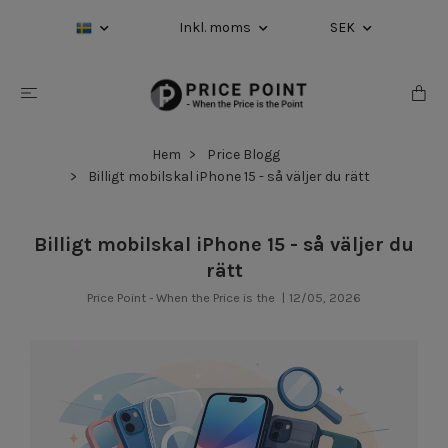
Inkl. moms
SEK
Hem
Price Blogg
Billigt mobilskal iPhone 15 - så väljer du rätt
Billigt mobilskal iPhone 15 - så väljer du
rätt
Price Point - When the Price is the
|
12/05, 2026