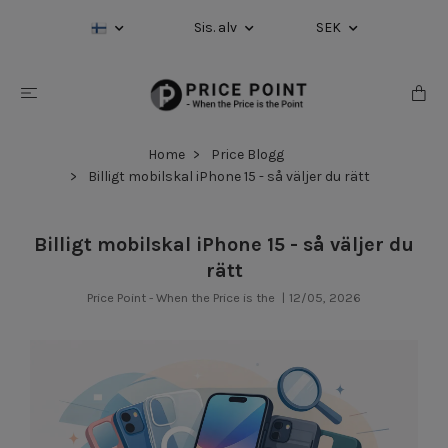
Sis. alv
SEK
Home
Price Blogg
Billigt mobilskal iPhone 15 - så väljer du rätt
Billigt mobilskal iPhone 15 - så väljer du
rätt
Price Point - When the Price is the
|
12/05, 2026