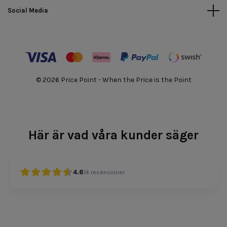
Social Media
© 2026 Price Point - When the Price is the Point
Här är vad våra kunder säger
4.6
14
recensioner