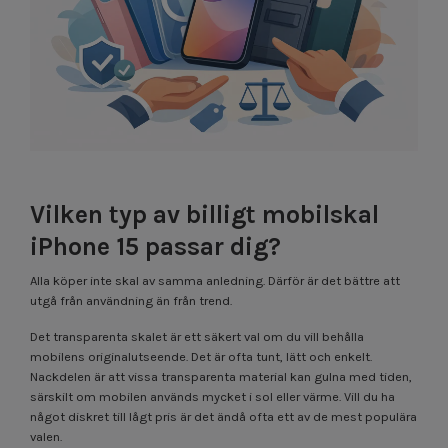
Vilken typ av billigt mobilskal
iPhone 15 passar dig?
Alla köper inte skal av samma anledning. Därför är det bättre att
utgå från användning än från trend.
Det transparenta skalet är ett säkert val om du vill behålla
mobilens originalutseende. Det är ofta tunt, lätt och enkelt.
Nackdelen är att vissa transparenta material kan gulna med tiden,
särskilt om mobilen används mycket i sol eller värme. Vill du ha
något diskret till lågt pris är det ändå ofta ett av de mest populära
valen.