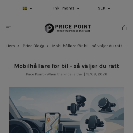
Inkl. moms
SEK
Hem
Price Blogg
Mobilhållare för bil - så väljer du rätt
Mobilhållare för bil - så väljer du rätt
Price Point - When the Price is the
|
13/06, 2026