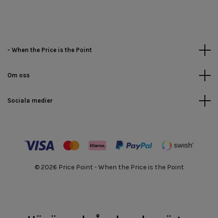
- When the Price is the Point
Om oss
Sociala medier
© 2026 Price Point - When the Price is the Point