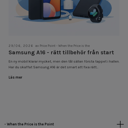
29/06, 2026
av Price Point - When the Price is the
Samsung A16 - rätt tillbehör från start
En ny mobil klarar mycket, men den tål sällan första tappet i hallen.
Har du skaffat Samsung A16 är det smart att fixa rätt...
Läs mer
- When the Price is the Point