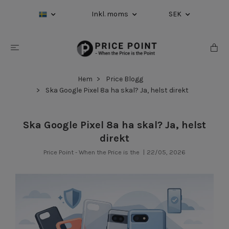
Inkl. moms
SEK
Hem
Price Blogg
Ska Google Pixel 8a ha skal? Ja, helst direkt
Ska Google Pixel 8a ha skal? Ja, helst
direkt
Price Point - When the Price is the
|
22/05, 2026