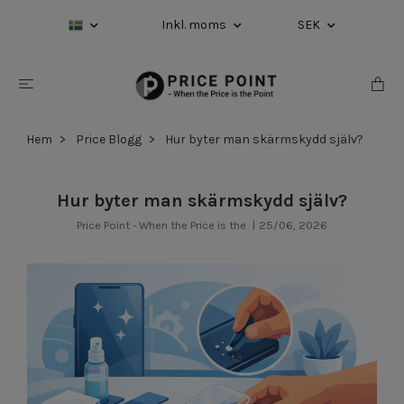
Inkl. moms
SEK
Hem
Price Blogg
Hur byter man skärmskydd själv?
Hur byter man skärmskydd själv?
Price Point - When the Price is the
|
25/06, 2026