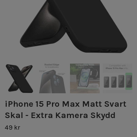
iPhone 15 Pro Max Matt Svart
Skal - Extra Kamera Skydd
49 kr