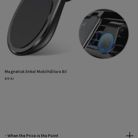
Magnetisk Enkel Mobilhållare Bil
69 kr
- When the Price is the Point