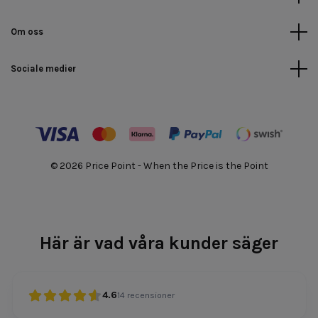
Om oss
Sociale medier
© 2026 Price Point - When the Price is the Point
Här är vad våra kunder säger
4.6
14
recensioner