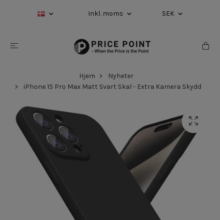
Inkl. moms
SEK
Hjem
Nyheter
iPhone 15 Pro Max Matt Svart Skal - Extra Kamera Skydd