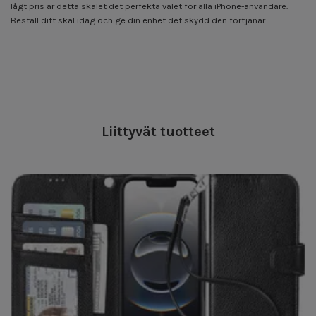
lågt pris är detta skalet det perfekta valet för alla iPhone-användare.
Beställ ditt skal idag och ge din enhet det skydd den förtjänar.