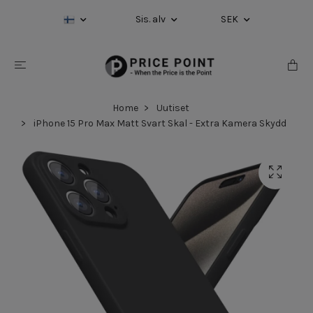
Sis. alv
SEK
Home
Uutiset
iPhone 15 Pro Max Matt Svart Skal - Extra Kamera Skydd