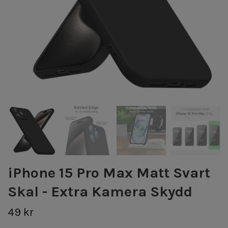
iPhone 15 Pro Max Matt Svart
Skal - Extra Kamera Skydd
49 kr