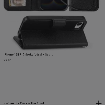
iPhone 16E Plånboksfodral - Svart
99 kr
- When the Price is the Point