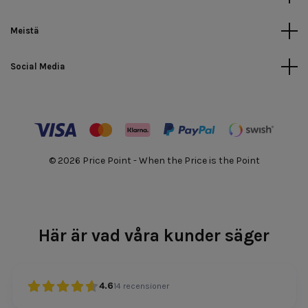
Meistä
Social Media
© 2026 Price Point - When the Price is the Point
Här är vad våra kunder säger
4.6
14
recensioner