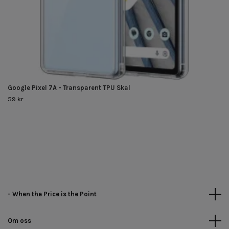
Google Pixel 7A - Transparent TPU Skal
59 kr
- When the Price is the Point
Om oss