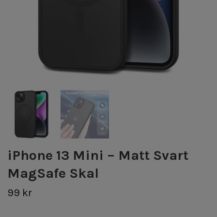
iPhone 13 Mini – Matt Svart
MagSafe Skal
99 kr