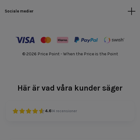
Sociale medier
© 2026 Price Point - When the Price is the Point
Här är vad våra kunder säger
4.6
14
recensioner