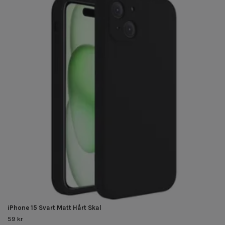
iPhone 15 Svart Matt Hårt Skal
59 kr