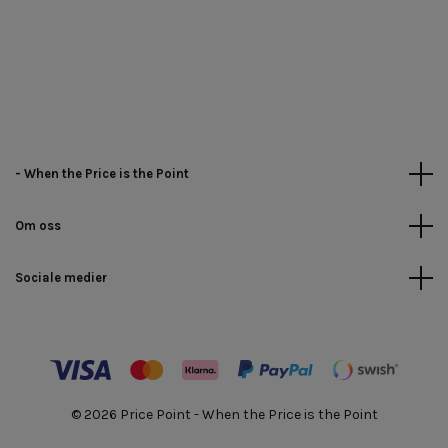
- When the Price is the Point
Om oss
Sociale medier
© 2026 Price Point - When the Price is the Point