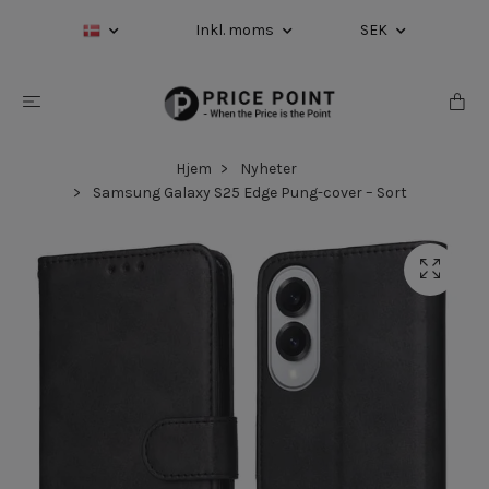
Inkl. moms
SEK
Hjem
Nyheter
Samsung Galaxy S25 Edge Pung-cover – Sort