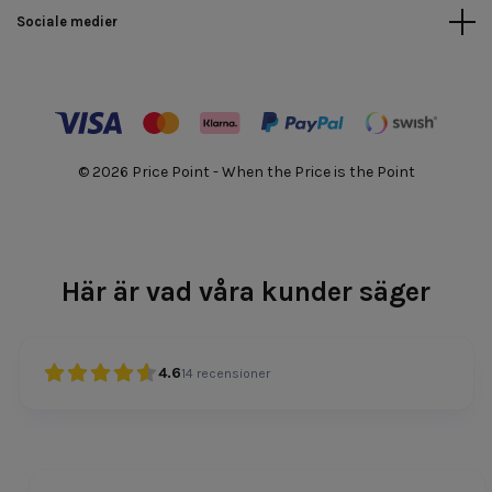
Sociale medier
© 2026 Price Point - When the Price is the Point
Här är vad våra kunder säger
4.6
14
recensioner