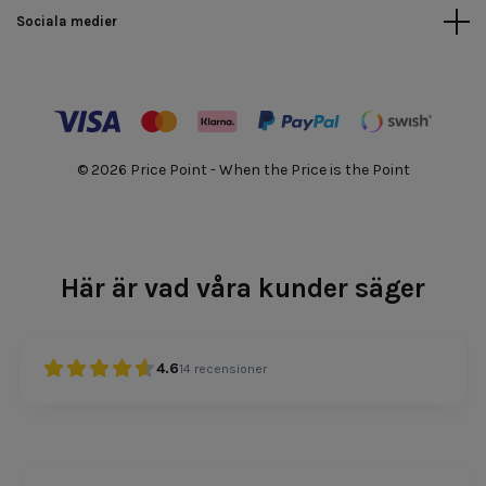
Sociala medier
© 2026 Price Point - When the Price is the Point
Här är vad våra kunder säger
4.6
14
recensioner