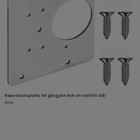
Reparationsplatta för gångjärn 9x9 cm rostfritt stål
39 kr