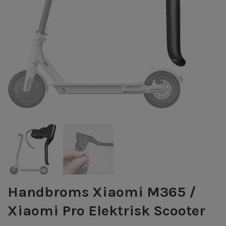
Handbroms Xiaomi M365 /
Xiaomi Pro Elektrisk Scooter