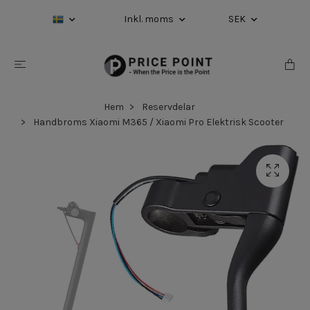
Inkl. moms
SEK
Hem
Reservdelar
Handbroms Xiaomi M365 / Xiaomi Pro Elektrisk Scooter