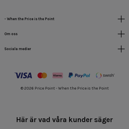
- When the Price is the Point
Om oss
Sociala medier
© 2026 Price Point - When the Price is the Point
Här är vad våra kunder säger