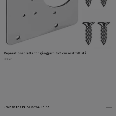
Reparationsplatta för gångjärn 9x9 cm rostfritt stål
39 kr
- When the Price is the Point