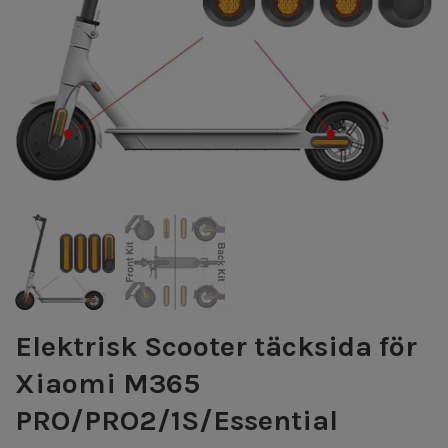
Elektrisk Scooter täcksida för
Xiaomi M365
PRO/PRO2/1S/Essential