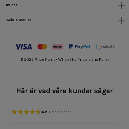
Om oss
Sociala medier
© 2026 Price Point - When the Price is the Point
Här är vad våra kunder säger
4.6
14
recensioner