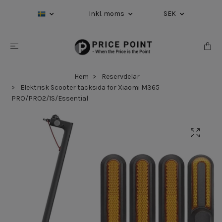
Inkl. moms
SEK
Hem
Reservdelar
Elektrisk Scooter täcksida för Xiaomi M365
PRO/PRO2/1S/Essential