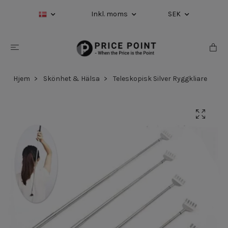
Inkl. moms
SEK
Hjem
Skönhet & Hälsa
Teleskopisk Silver Ryggkliare