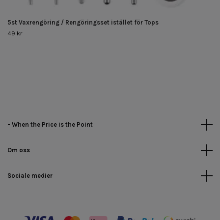
5st Vaxrengöring / Rengöringsset istället för Tops
49 kr
- When the Price is the Point
Om oss
Sociale medier