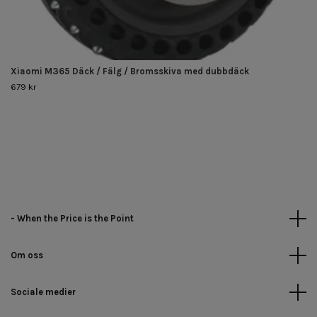
Xiaomi M365 Däck / Fälg / Bromsskiva med dubbdäck
679 kr
- When the Price is the Point
Om oss
Sociale medier