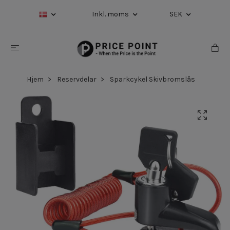
Inkl. moms
SEK
Hjem
Reservdelar
Sparkcykel Skivbromslås