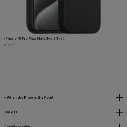
iPhone 16 Pro Max Matt Svart Skal
59 kr
- When the Price is the Point
Om oss
Sociale medier