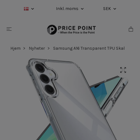
Inkl. moms
SEK
Hjem
Nyheter
Samsung A16 Transparent TPU Skal