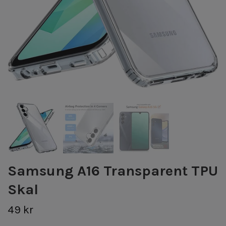
Samsung A16 Transparent TPU
Skal
49 kr