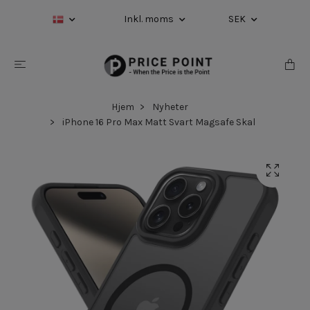
Inkl. moms
SEK
Hjem
Nyheter
iPhone 16 Pro Max Matt Svart Magsafe Skal