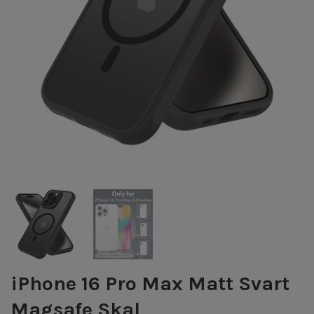
iPhone 16 Pro Max Matt Svart
Magsafe Skal