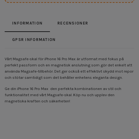
INFORMATION
RECENSIONER
GPSR INFORMATION
Vårt Magsafe-skal för iPhone 16 Pro Max är utformat med fokus på
perfekt passform och en magnetisk anslutning som gör det enkelt att
använda Magsafe-tillbehör. Det ger också ett effektivt skydd mot repor
och stötar samtidigt som det behåller enhetens eleganta design.
Ge din iPhone 16 Pro Max den perfekta kombinationen av stil och
funktionalitet med vårt Magsafe-skal. Köp nu och upplev den
magnetiska kraften och säkerheten!