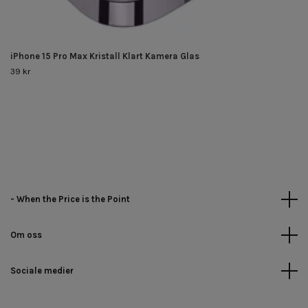
iPhone 15 Pro Max Kristall Klart Kamera Glas
39 kr
- When the Price is the Point
Om oss
Sociale medier