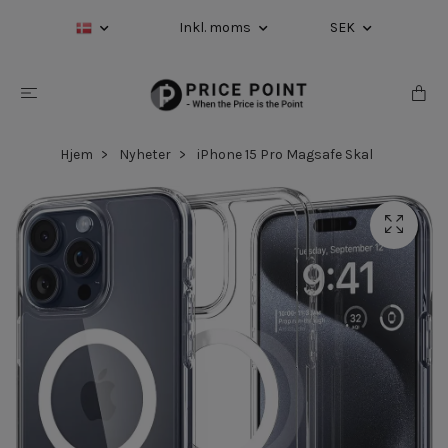
Inkl. moms
SEK
Hjem
Nyheter
iPhone 15 Pro Magsafe Skal