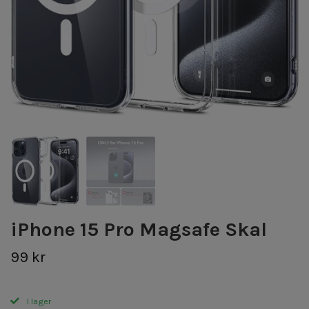
iPhone 15 Pro Magsafe Skal
99 kr
I lager