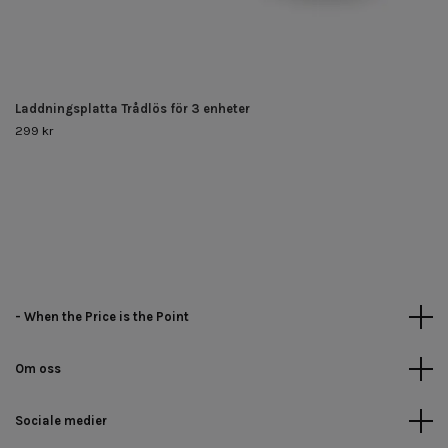
Laddningsplatta Trådlös för 3 enheter
299 kr
- When the Price is the Point
Om oss
Sociale medier