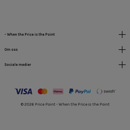
- When the Price is the Point
Om oss
Sociale medier
© 2026 Price Point - When the Price is the Point