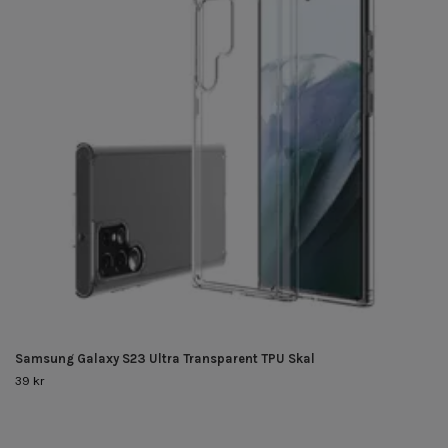
Samsung Galaxy S23 Ultra Transparent TPU Skal
39 kr