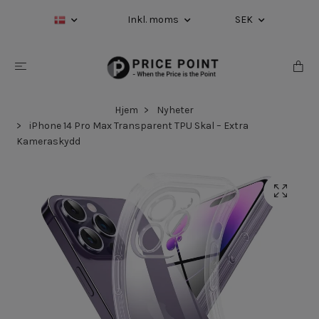
Inkl. moms
SEK
Hjem
Nyheter
iPhone 14 Pro Max Transparent TPU Skal – Extra
Kameraskydd