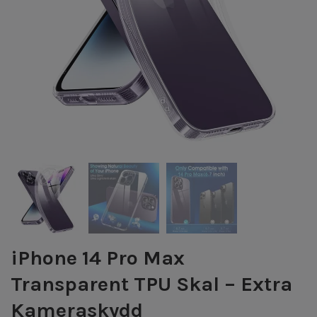
iPhone 14 Pro Max
Transparent TPU Skal – Extra
Kameraskydd