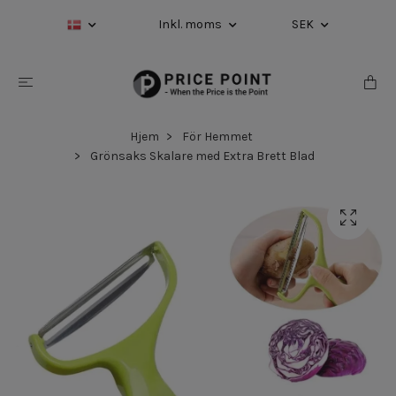
Inkl. moms
SEK
Hjem
För Hemmet
Grönsaks Skalare med Extra Brett Blad