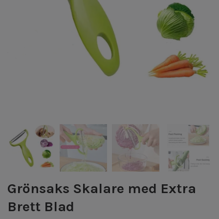
Grönsaks Skalare med Extra
Brett Blad