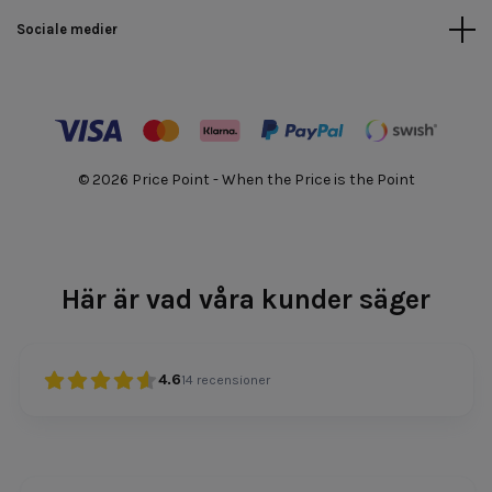
Sociale medier
© 2026 Price Point - When the Price is the Point
Här är vad våra kunder säger
4.6
14
recensioner