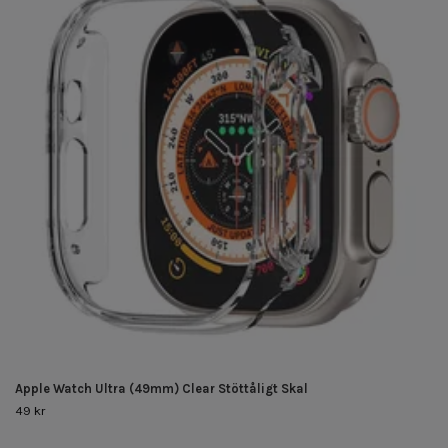
Apple Watch Ultra (49mm) Clear Stöttåligt Skal
49 kr