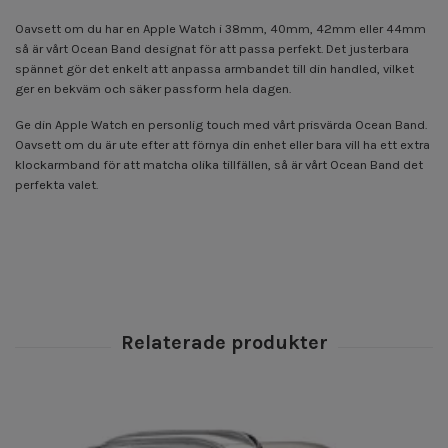
Oavsett om du har en Apple Watch i 38mm, 40mm, 42mm eller 44mm
så är vårt Ocean Band designat för att passa perfekt. Det justerbara
spännet gör det enkelt att anpassa armbandet till din handled, vilket
ger en bekväm och säker passform hela dagen.
Ge din Apple Watch en personlig touch med vårt prisvärda Ocean Band.
Oavsett om du är ute efter att förnya din enhet eller bara vill ha ett extra
klockarmband för att matcha olika tillfällen, så är vårt Ocean Band det
perfekta valet.