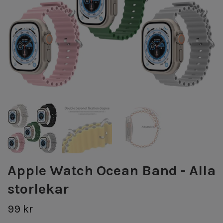
Apple Watch Ocean Band - Alla
storlekar
99 kr