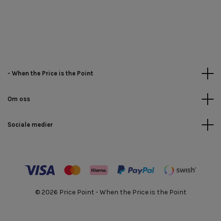
- When the Price is the Point
Om oss
Sociale medier
© 2026 Price Point - When the Price is the Point