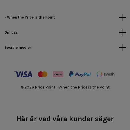
- When the Price is the Point
Om oss
Sociale medier
© 2026 Price Point - When the Price is the Point
Här är vad våra kunder säger