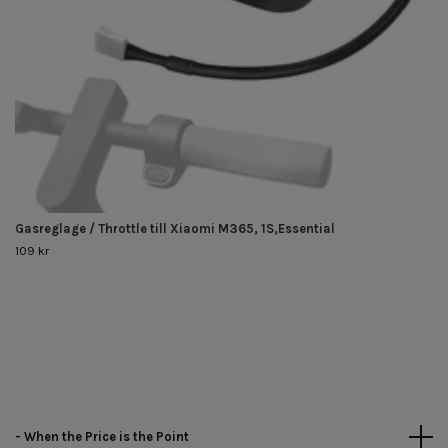
Gasreglage / Throttle till Xiaomi M365, 1S,Essential
109 kr
- When the Price is the Point