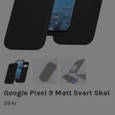
Google Pixel 9 Matt Svart Skal
59 kr