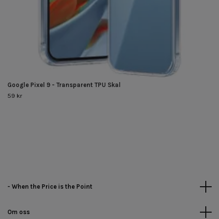
Google Pixel 9 - Transparent TPU Skal
59 kr
- When the Price is the Point
Om oss