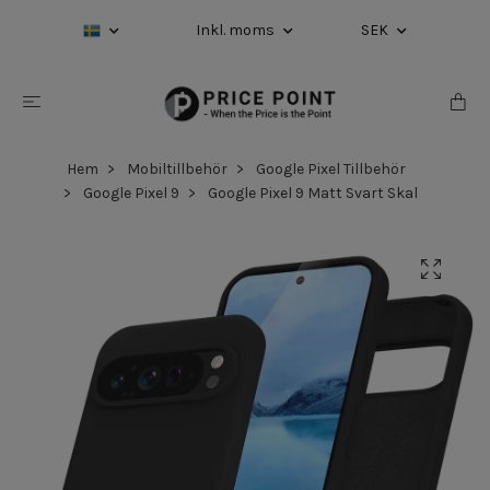
Inkl. moms
SEK
Hem
Mobiltillbehör
Google Pixel Tillbehör
Google Pixel 9
Google Pixel 9 Matt Svart Skal