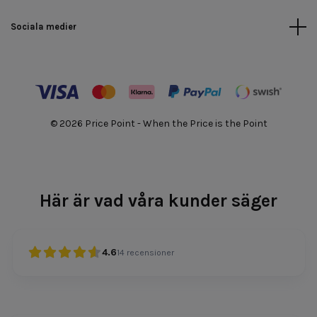
Sociala medier
© 2026 Price Point - When the Price is the Point
Här är vad våra kunder säger
4.6
14
recensioner