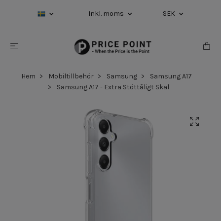
Inkl. moms
SEK
Hem
Mobiltillbehör
Samsung
Samsung A17
Samsung A17 - Extra Stöttåligt Skal