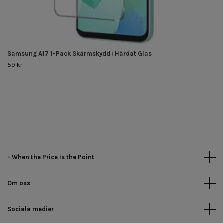
Samsung A17 1-Pack Skärmskydd i Härdat Glas
59 kr
- When the Price is the Point
Om oss
Sociala medier