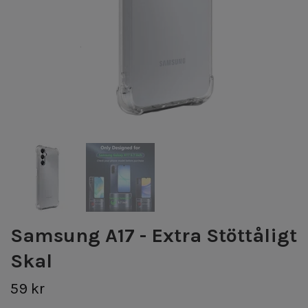
Samsung A17 - Extra Stöttåligt
Skal
59 kr