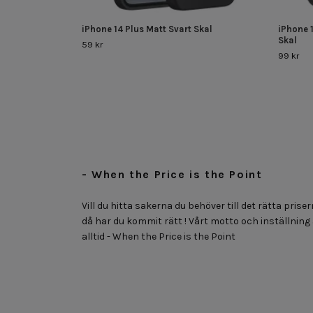
iPhone 14 Plus Matt Svart Skal
iPhone 
Skal
59 kr
99 kr
- When the Price is the Point
Vill du hitta sakerna du behöver till det rätta priser
då har du kommit rätt ! Vårt motto och inställning
alltid - When the Price is the Point