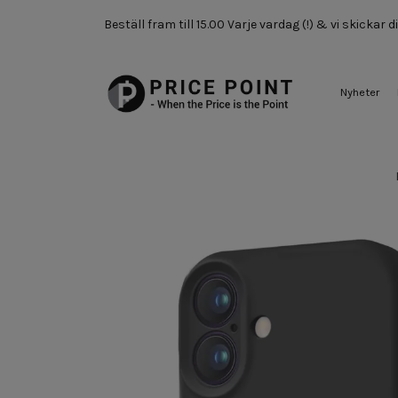
Beställ fram till 15.00 Varje vardag (!) & vi skickar
Nyheter