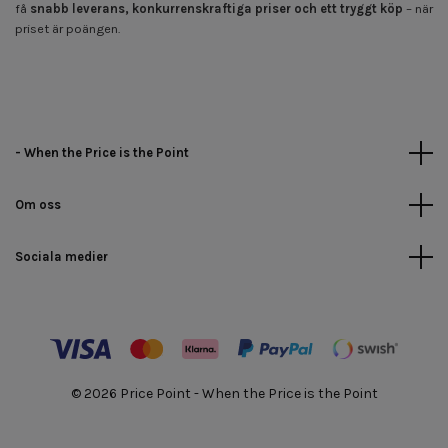
få
snabb leverans, konkurrenskraftiga priser och ett tryggt köp
– när
priset är poängen.
- When the Price is the Point
Om oss
Sociala medier
© 2026 Price Point - When the Price is the Point