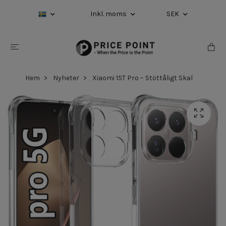
Inkl. moms
SEK
Hem
Nyheter
Xiaomi 15T Pro – Stöttåligt Skal