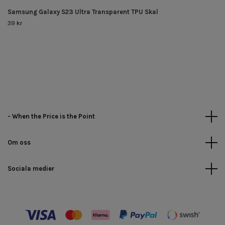
Samsung Galaxy S23 Ultra Transparent TPU Skal
39 kr
- When the Price is the Point
Om oss
Sociala medier