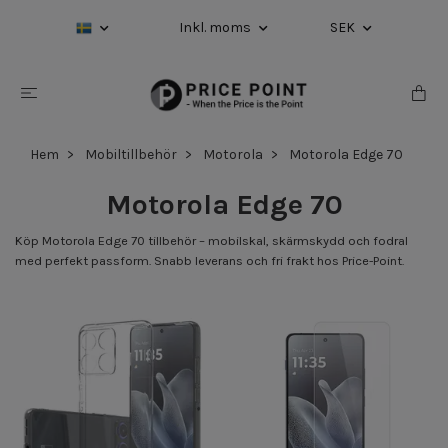
Inkl. moms
SEK
Hem
Mobiltillbehör
Motorola
Motorola Edge 70
Motorola Edge 70
Köp Motorola Edge 70 tillbehör – mobilskal, skärmskydd och fodral
med perfekt passform. Snabb leverans och fri frakt hos Price-Point.