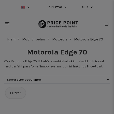
Inkl. mva
SEK
Hjem
Mobiltillbehör
Motorola
Motorola Edge 70
Motorola Edge 70
Köp Motorola Edge 70 tillbehör – mobilskal, skärmskydd och fodral
med perfekt passform. Snabb leverans och fri frakt hos Price-Point.
Filtrer