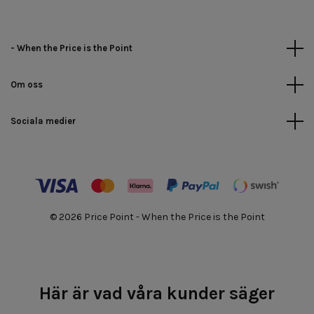
- When the Price is the Point
Om oss
Sociala medier
© 2026 Price Point - When the Price is the Point
Här är vad våra kunder säger