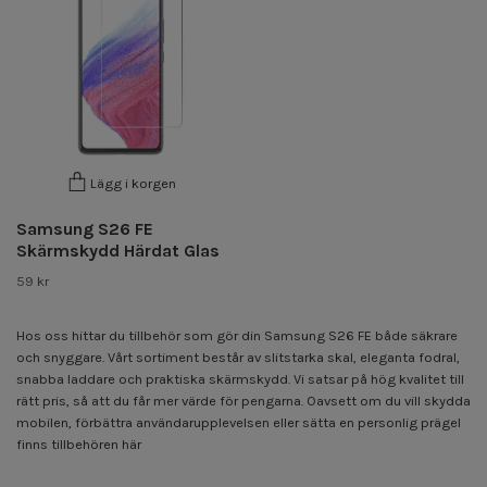
Lägg i korgen
Samsung S26 FE
Skärmskydd Härdat Glas
59 kr
Hos oss hittar du tillbehör som gör din Samsung S26 FE både säkrare
och snyggare. Vårt sortiment består av slitstarka skal, eleganta fodral,
snabba laddare och praktiska skärmskydd. Vi satsar på hög kvalitet till
rätt pris, så att du får mer värde för pengarna. Oavsett om du vill skydda
mobilen, förbättra användarupplevelsen eller sätta en personlig prägel
finns tillbehören här