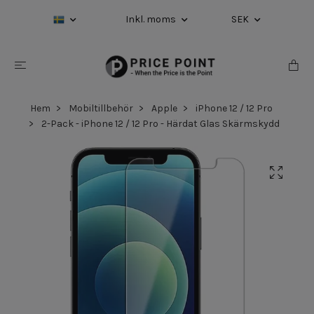
Inkl. moms
SEK
Hem
Mobiltillbehör
Apple
iPhone 12 / 12 Pro
2-Pack - iPhone 12 / 12 Pro - Härdat Glas Skärmskydd