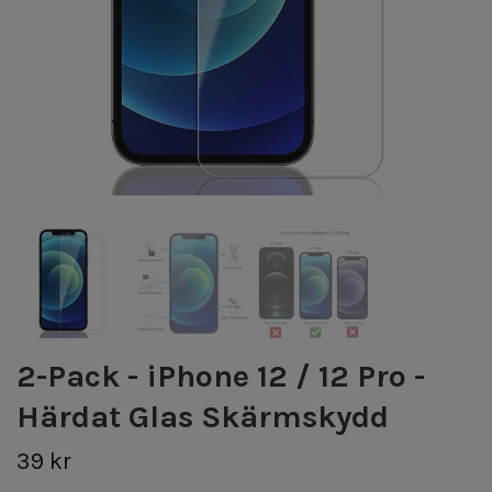
2-Pack - iPhone 12 / 12 Pro -
Härdat Glas Skärmskydd
39 kr