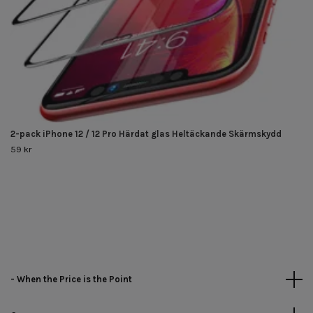
2-pack iPhone 12 / 12 Pro Härdat glas Heltäckande Skärmskydd
59 kr
- When the Price is the Point