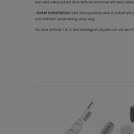
kan vara säker på att dina AirPods kommer att vara säkra
•
Enkel Installation:
Vårt transparenta skal är enkelt att i
och bekväm användning varje dag.
Ge dina AirPods 1 & 2 det överlägset skydd och stil de fö