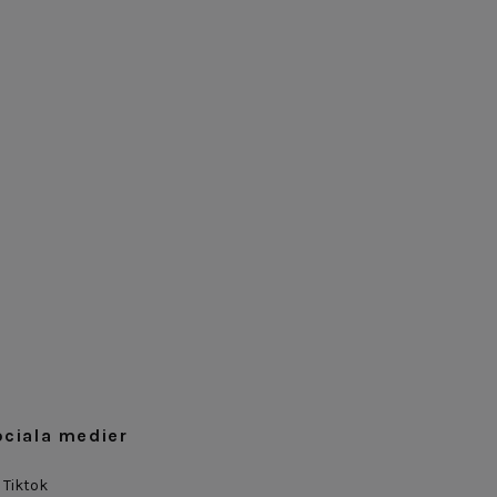
ociala medier
Tiktok