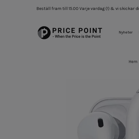
Beställ fram till 15.00 Varje vardag (!) & vi skickar
Nyheter
Hem